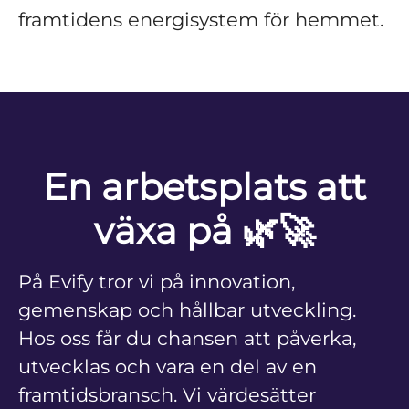
framtidens energisystem för hemmet.
En arbetsplats att
växa på 🌿🚀
På Evify tror vi på innovation,
gemenskap och hållbar utveckling.
Hos oss får du chansen att påverka,
utvecklas och vara en del av en
framtidsbransch. Vi värdesätter