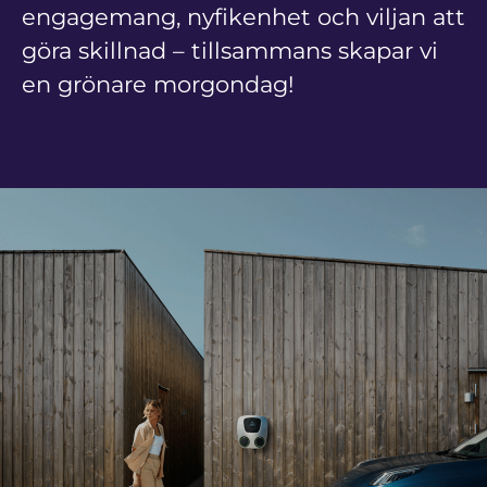
engagemang, nyfikenhet och viljan att
göra skillnad – tillsammans skapar vi
en grönare morgondag!