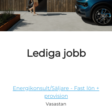
Lediga jobb
Energikonsult/Säljare - Fast lön +
provision
Vasastan