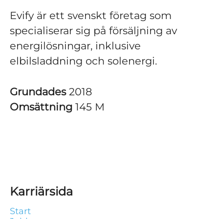
Evify är ett svenskt företag som
specialiserar sig på försäljning av
energilösningar, inklusive
elbilsladdning och solenergi.
Grundades
2018
Omsättning
145 M
Karriärsida
Start