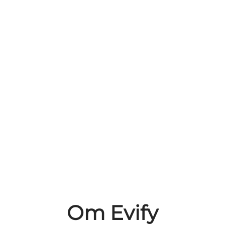
Om Evify